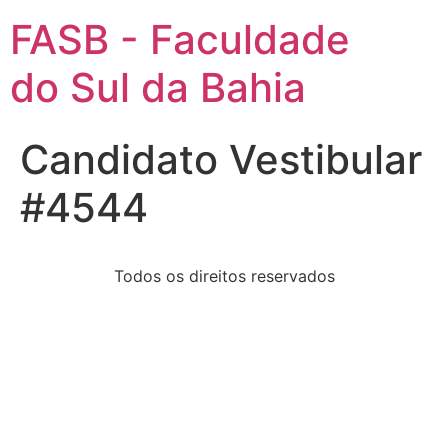
FASB - Faculdade
do Sul da Bahia
Candidato Vestibular
#4544
Todos os direitos reservados