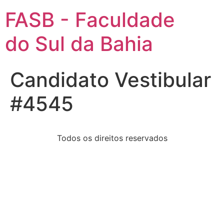
FASB - Faculdade
do Sul da Bahia
Candidato Vestibular
#4545
Todos os direitos reservados