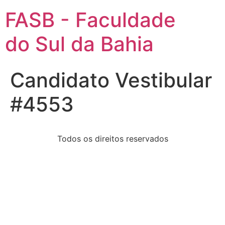
FASB - Faculdade
do Sul da Bahia
Candidato Vestibular
#4553
Todos os direitos reservados