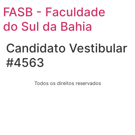
FASB - Faculdade
do Sul da Bahia
Candidato Vestibular
#4563
Todos os direitos reservados