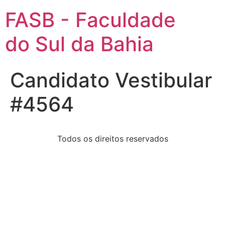
FASB - Faculdade
do Sul da Bahia
Candidato Vestibular
#4564
Todos os direitos reservados