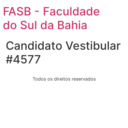
FASB - Faculdade
do Sul da Bahia
Candidato Vestibular
#4577
Todos os direitos reservados