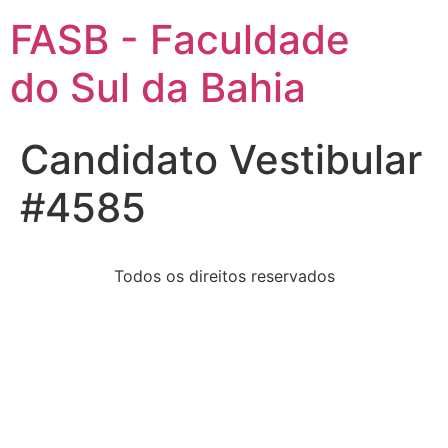
FASB - Faculdade
do Sul da Bahia
Candidato Vestibular
#4585
Todos os direitos reservados