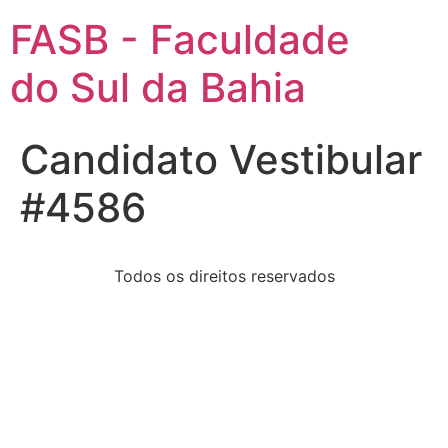
FASB - Faculdade
do Sul da Bahia
Candidato Vestibular
#4586
Todos os direitos reservados