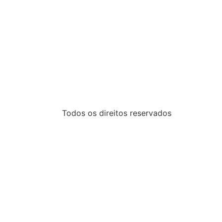
Todos os direitos reservados