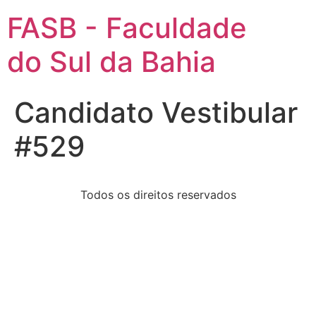
FASB - Faculdade
do Sul da Bahia
Candidato Vestibular
#529
Todos os direitos reservados