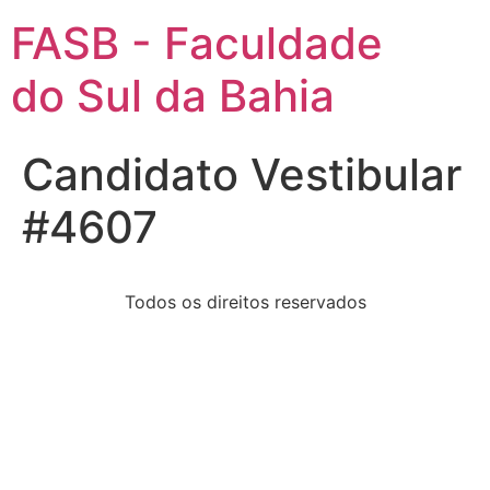
FASB - Faculdade
do Sul da Bahia
Candidato Vestibular
#4607
Todos os direitos reservados