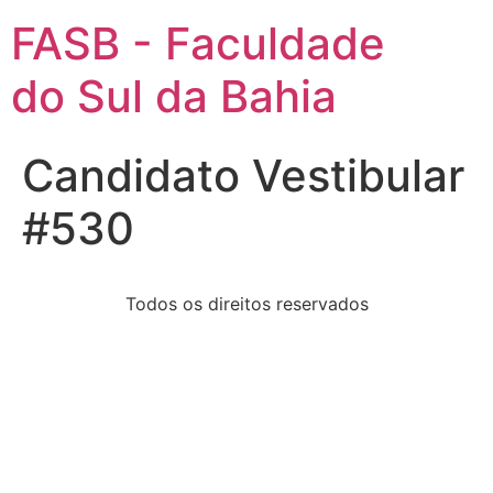
FASB - Faculdade
do Sul da Bahia
Candidato Vestibular
#530
Todos os direitos reservados