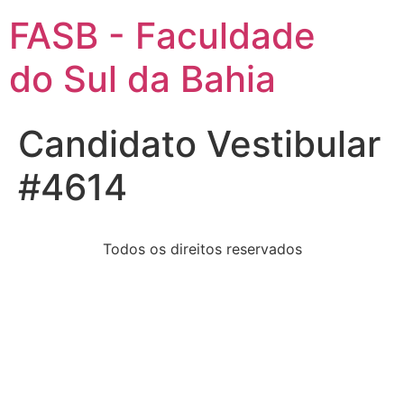
FASB - Faculdade
do Sul da Bahia
Candidato Vestibular
#4614
Todos os direitos reservados