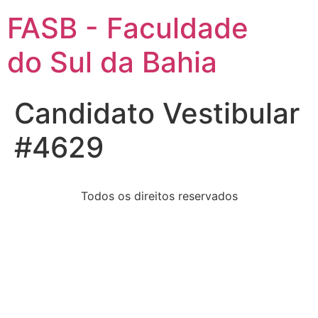
FASB - Faculdade
do Sul da Bahia
Candidato Vestibular
#4629
Todos os direitos reservados