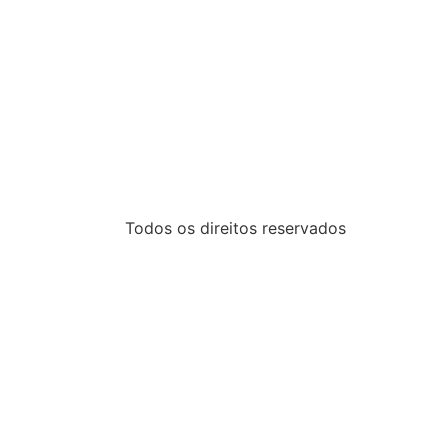
Todos os direitos reservados