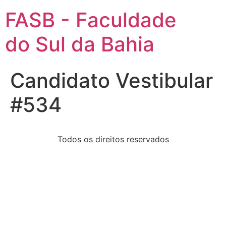
FASB - Faculdade
do Sul da Bahia
Candidato Vestibular
#534
Todos os direitos reservados