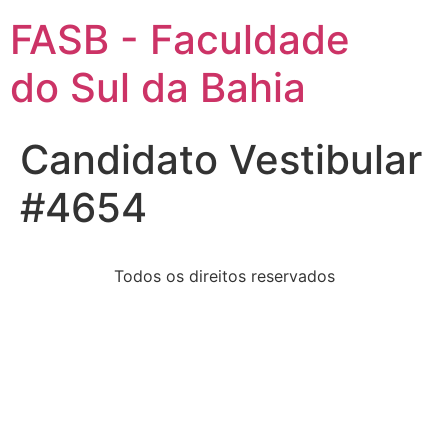
FASB - Faculdade
do Sul da Bahia
Candidato Vestibular
#4654
Todos os direitos reservados