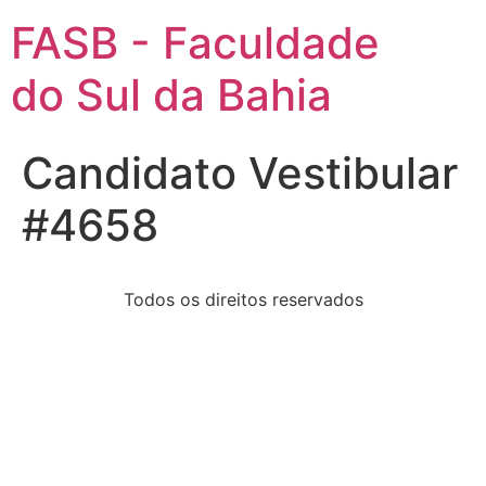
FASB - Faculdade
do Sul da Bahia
Candidato Vestibular
#4658
Todos os direitos reservados