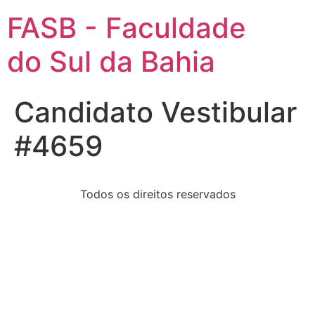
FASB - Faculdade
do Sul da Bahia
Candidato Vestibular
#4659
Todos os direitos reservados