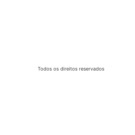
Todos os direitos reservados