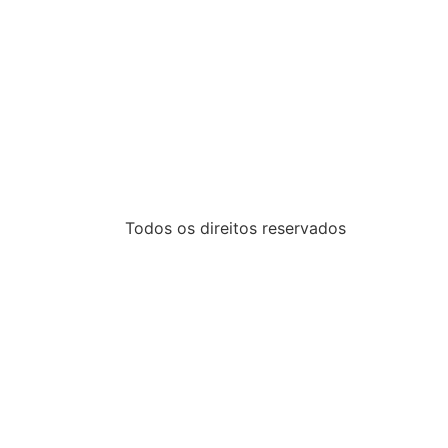
Todos os direitos reservados