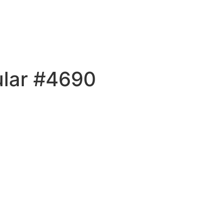
ular #4690