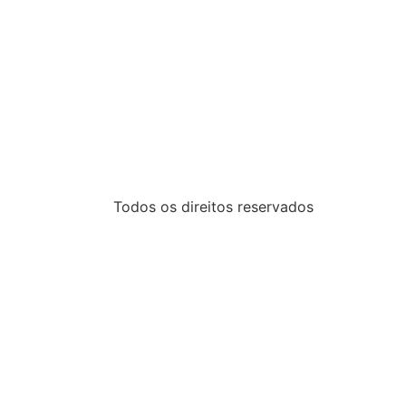
Todos os direitos reservados