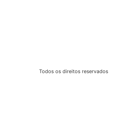
Todos os direitos reservados