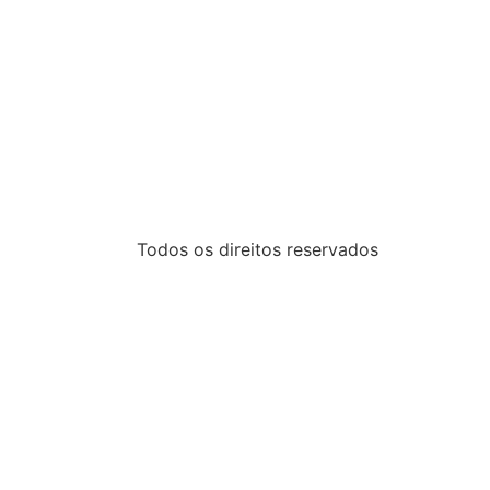
Todos os direitos reservados