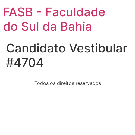
FASB - Faculdade
do Sul da Bahia
Candidato Vestibular
#4704
Todos os direitos reservados