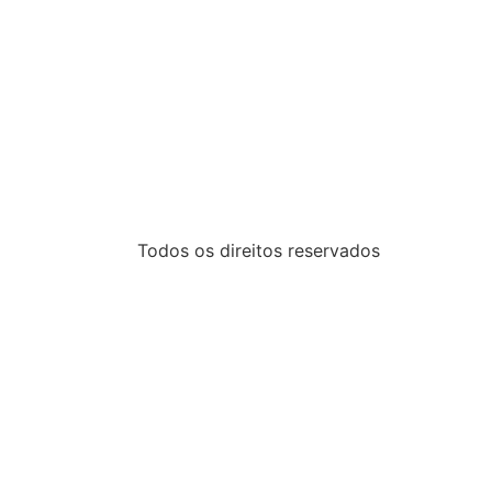
Todos os direitos reservados