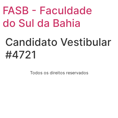
FASB - Faculdade
do Sul da Bahia
Candidato Vestibular
#4721
Todos os direitos reservados