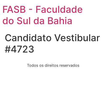
FASB - Faculdade
do Sul da Bahia
Candidato Vestibular
#4723
Todos os direitos reservados