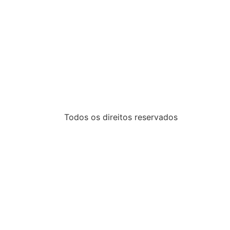
Todos os direitos reservados