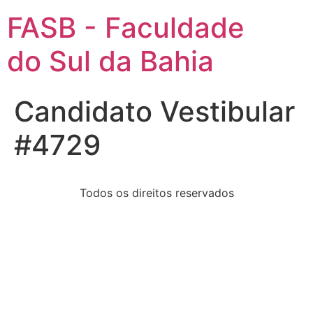
FASB - Faculdade
do Sul da Bahia
Candidato Vestibular
#4729
Todos os direitos reservados