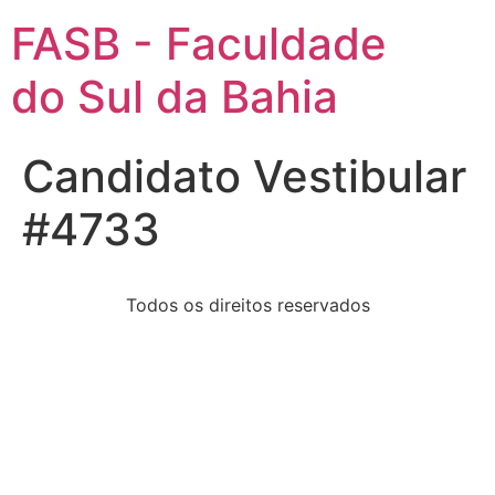
FASB - Faculdade
do Sul da Bahia
Candidato Vestibular
#4733
Todos os direitos reservados