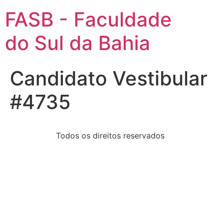
FASB - Faculdade
do Sul da Bahia
Candidato Vestibular
#4735
Todos os direitos reservados