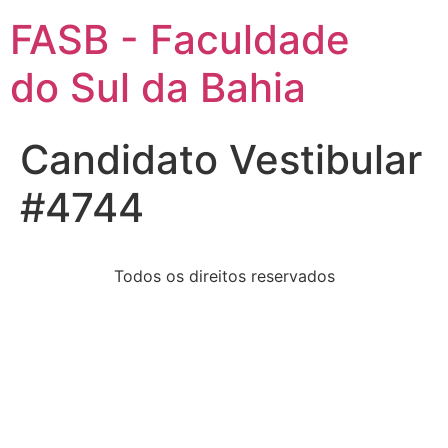
FASB - Faculdade
do Sul da Bahia
Candidato Vestibular
#4744
Todos os direitos reservados