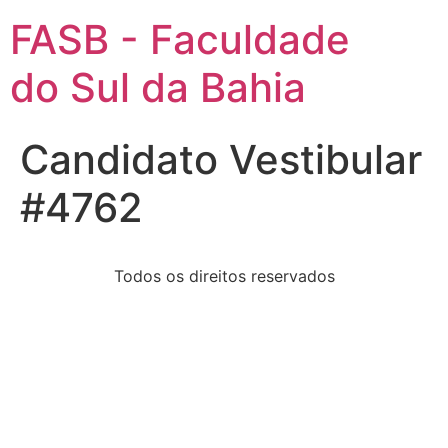
FASB - Faculdade
do Sul da Bahia
Candidato Vestibular
#4762
Todos os direitos reservados