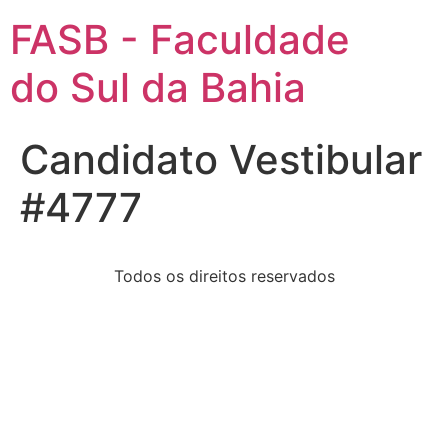
FASB - Faculdade
do Sul da Bahia
Candidato Vestibular
#4777
Todos os direitos reservados