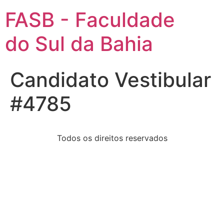
FASB - Faculdade
do Sul da Bahia
Candidato Vestibular
#4785
Todos os direitos reservados