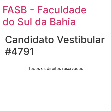
FASB - Faculdade
do Sul da Bahia
Candidato Vestibular
#4791
Todos os direitos reservados