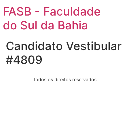
FASB - Faculdade
do Sul da Bahia
Candidato Vestibular
#4809
Todos os direitos reservados