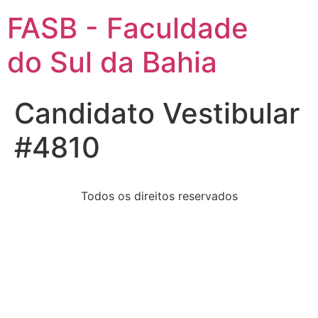
FASB - Faculdade
do Sul da Bahia
Candidato Vestibular
#4810
Todos os direitos reservados