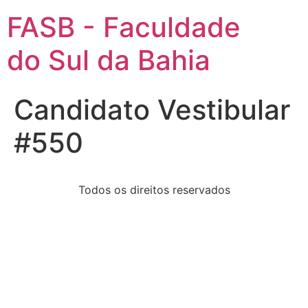
FASB - Faculdade
do Sul da Bahia
Candidato Vestibular
#550
Todos os direitos reservados