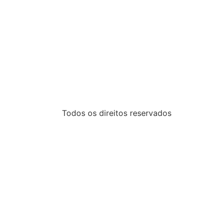
Todos os direitos reservados