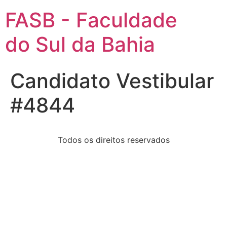
FASB - Faculdade
do Sul da Bahia
Candidato Vestibular
#4844
Todos os direitos reservados