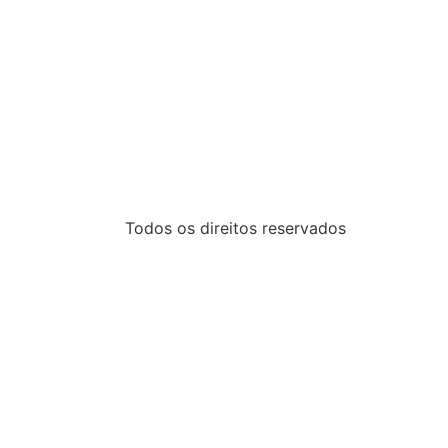
Todos os direitos reservados