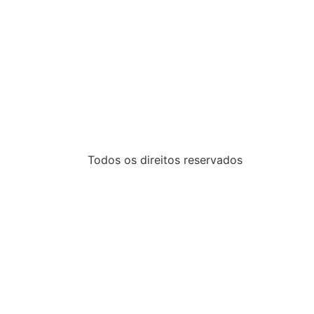
Todos os direitos reservados