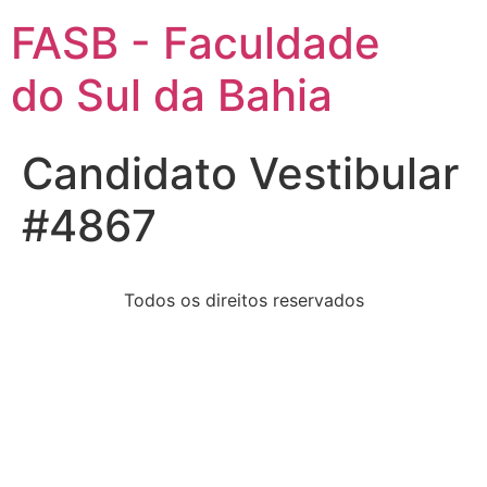
FASB - Faculdade
do Sul da Bahia
Candidato Vestibular
#4867
Todos os direitos reservados