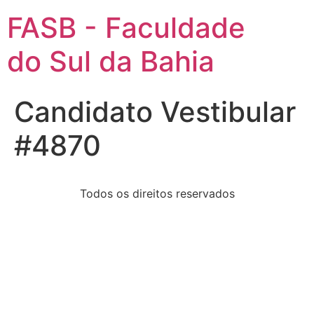
FASB - Faculdade
do Sul da Bahia
Candidato Vestibular
#4870
Todos os direitos reservados