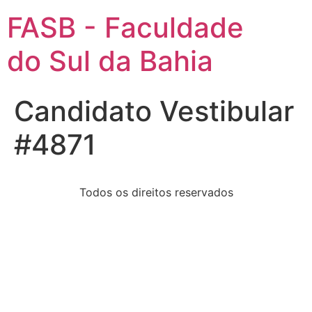
FASB - Faculdade
do Sul da Bahia
Candidato Vestibular
#4871
Todos os direitos reservados