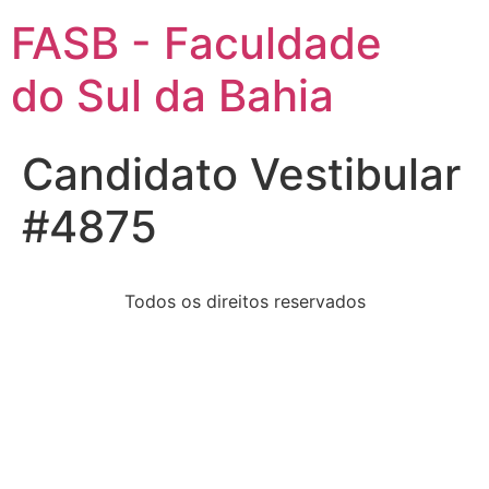
FASB - Faculdade
do Sul da Bahia
Candidato Vestibular
#4875
Todos os direitos reservados