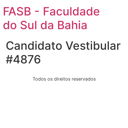
FASB - Faculdade
do Sul da Bahia
Candidato Vestibular
#4876
Todos os direitos reservados