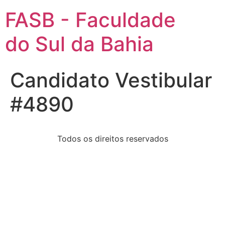
FASB - Faculdade
do Sul da Bahia
Candidato Vestibular
#4890
Todos os direitos reservados